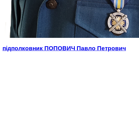
підполковник ПОПОВИЧ Павло Петрович