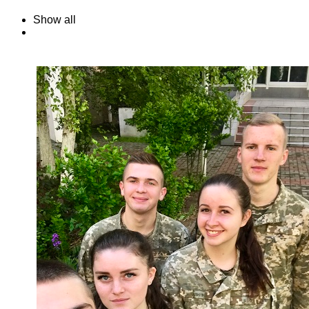
Show all