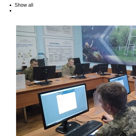
Show all