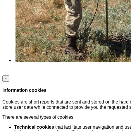
×
Information cookies
Cookies are short reports that are sent and stored on the hard
store user data while connected to provide you the requested
There are several types of cookies:
Technical cookies
that facilitate user navigation and us