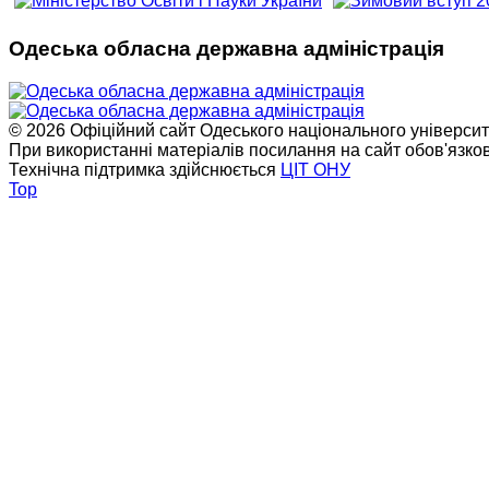
Одеська обласна державна адміністрація
© 2026 Офіційний сайт Одеського національного університет
При використанні матеріалів посилання на сайт обов'язко
Технічна підтримка здійснюється
ЦІТ ОНУ
Top