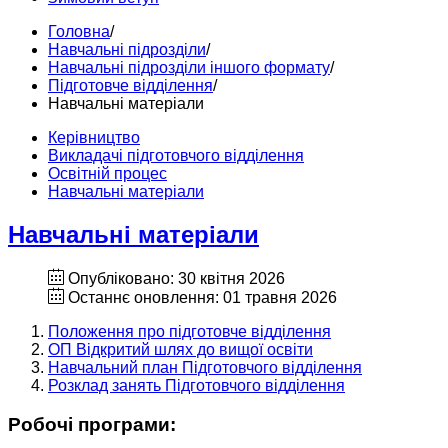
Головна
/
Навчальні підрозділи
/
Навчальні підрозділи іншого формату
/
Підготовче відділення
/
Навчальні матеріали
Керівництво
Викладачі підготовчого відділення
Освітній процес
Навчальні матеріали
Навчальні матеріали
Опубліковано: 30 квітня 2026
Останнє оновлення: 01 травня 2026
Положення про підготовче відділення
ОП Відкритий шлях до вищої освіти
Навчальний план Підготовчого відділення
Розклад занять Підготовчого відділення
Робочі програми: