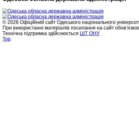
© 2026 Офіційний сайт Одеського національного університет
При використанні матеріалів посилання на сайт обов'язко
Технічна підтримка здійснюється
ЦІТ ОНУ
Top